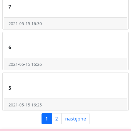
7
2021-05-15 16:30
6
2021-05-15 16:26
5
2021-05-15 16:25
1
2
następne