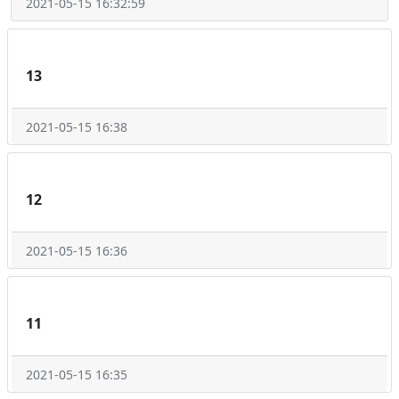
2021-05-15 16:32:59
13
2021-05-15 16:38
12
2021-05-15 16:36
11
2021-05-15 16:35