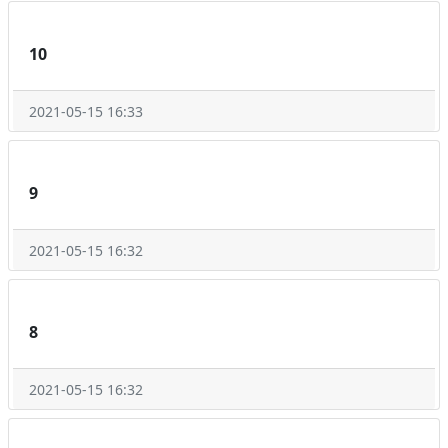
10
2021-05-15 16:33
9
2021-05-15 16:32
8
2021-05-15 16:32