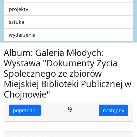
projekty
sztuka
wydarzenia
Album: Galeria Młodych:
Wystawa "Dokumenty Życia
Społecznego ze zbiorów
Miejskiej Biblioteki Publicznej w
Chojnowie"
9
poprzedni
następny