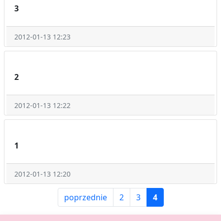
3
2012-01-13 12:23
2
2012-01-13 12:22
1
2012-01-13 12:20
poprzednie
2
3
4