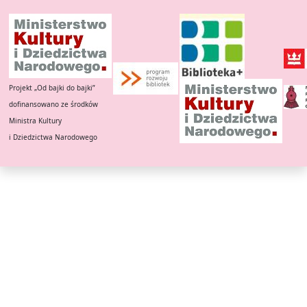
Projekt „Od bajki do bajki”
dofinansowano ze środków
Ministra Kultury
i Dziedzictwa Narodowego