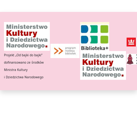
Projekt „Od bajki do bajki”
dofinansowano ze środków
Ministra Kultury
i Dziedzictwa Narodowego