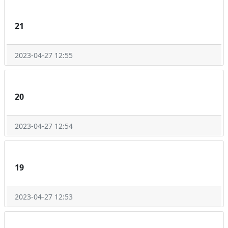
21
2023-04-27 12:55
20
2023-04-27 12:54
19
2023-04-27 12:53