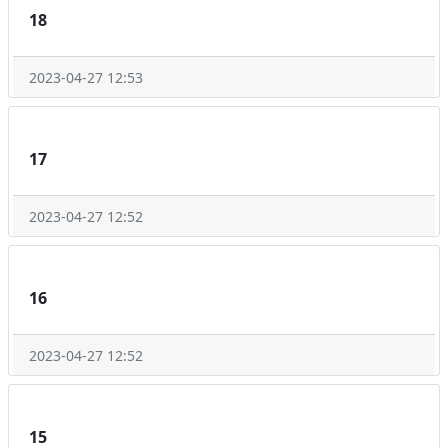
18
2023-04-27 12:53
17
2023-04-27 12:52
16
2023-04-27 12:52
15