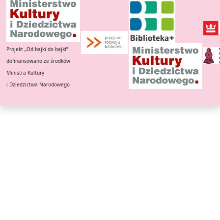
Projekt „Od bajki do bajki”
dofinansowano ze środków
Ministra Kultury
i Dziedzictwa Narodowego