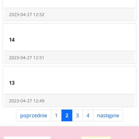
2023-04-27 12:52
14
2023-04-27 12:51
13
2023-04-27 12:49
poprzednie
1
2
3
4
następne